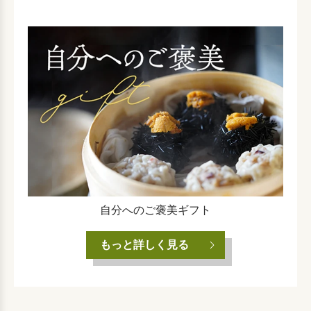
自分へのご褒美ギフト
もっと詳しく見る