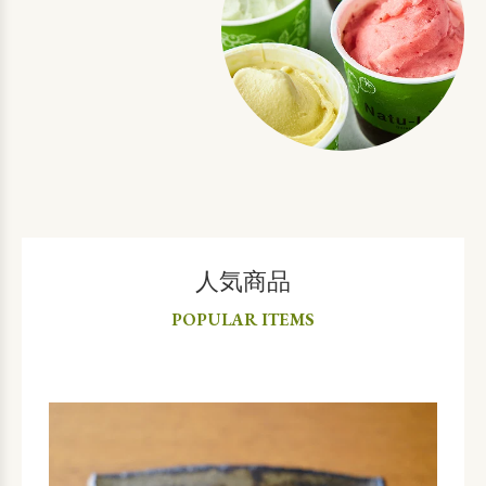
人気商品
POPULAR ITEMS