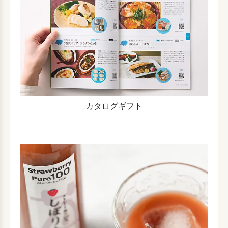
カタログギフト