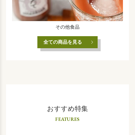
その他食品
全ての商品を見る
おすすめ特集
FEATURES