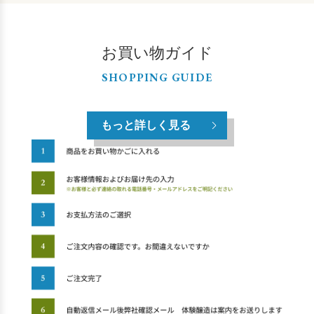
お買い物ガイド
SHOPPING GUIDE
もっと詳しく見る