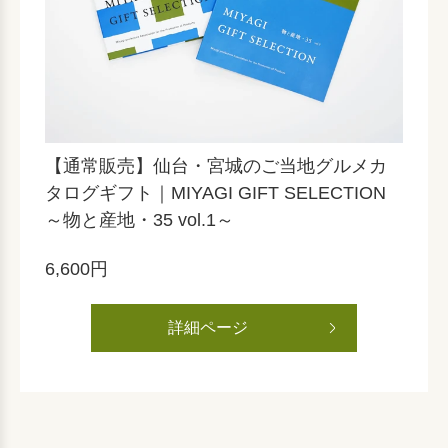
【通常販売】仙台・宮城のご当地グルメカ
タログギフト｜MIYAGI GIFT SELECTION
～物と産地・35 vol.1～
6,600円
詳細ページ