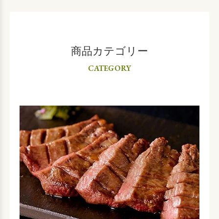
商品カテゴリー
CATEGORY