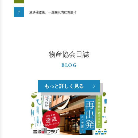
物産協会日誌
BLOG
もっと詳しく見る