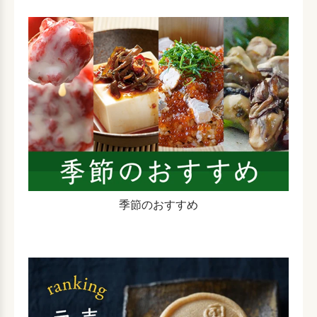
季節のおすすめ