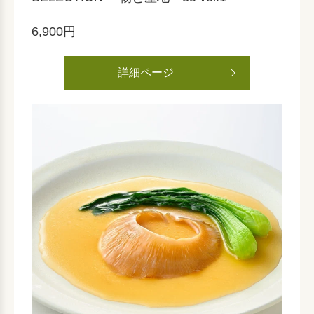
6,900円
詳細ページ