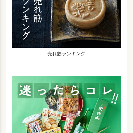
売れ筋ランキング