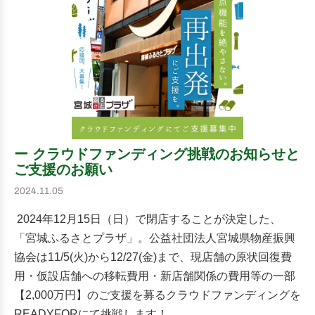
ー クラウドファンディング挑戦のお知らせと
ご支援のお願い
2024.11.05
2024年12月15日（日）で閉店することが決定した、
「宮城ふるさとプラザ」。公益社団法人宮城県物産振興
協会は11/5(火)から12/27(金)まで、現店舗の原状回復費
用・仮設店舗への移転費用・新店舗関係の費用等の一部
【2,000万円】のご支援を募るクラウドファンディングを
READYFORにて挑戦します！