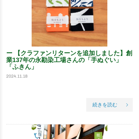
ー 【クラファンリターンを追加しました】創
業137年の永勘染工場さんの「手ぬぐい」
「ふきん」
2024.11.18
続きを読む