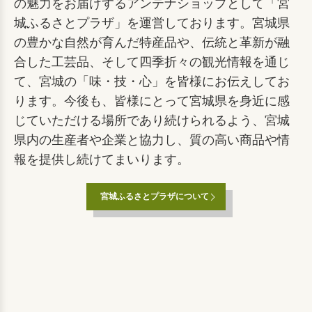
の魅力をお届けするアンテナショップとして「宮
城ふるさとプラザ」を運営しております。宮城県
の豊かな自然が育んだ特産品や、伝統と革新が融
合した工芸品、そして四季折々の観光情報を通じ
て、宮城の「味・技・心」を皆様にお伝えしてお
ります。今後も、皆様にとって宮城県を身近に感
じていただける場所であり続けられるよう、宮城
県内の生産者や企業と協力し、質の高い商品や情
報を提供し続けてまいります。
宮城ふるさとプラザについて