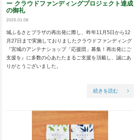
ー クラウドファンディングプロジェクト達成
の御礼
2025.01.08
城ふるさとプラザの再出発に際し、昨年11月5日から12
月27日まで実施しておりましたクラウドファンディング
『宮城のアンテナショップ「応援団」募集！再出発にご
支援を』に多数の心あたたまるご支援を頂戴し、誠にあ
りがとうございました。
続きを読む