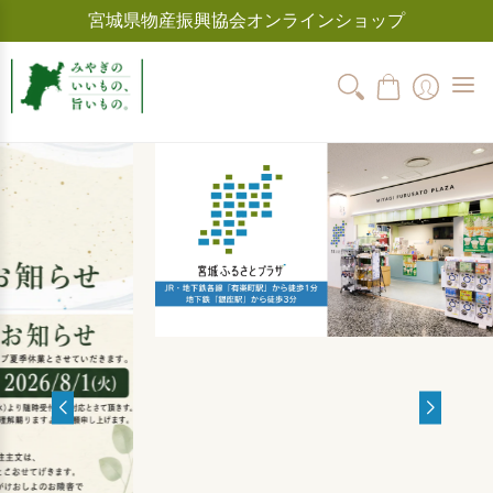
宮城県物産振興協会オンラインショップ