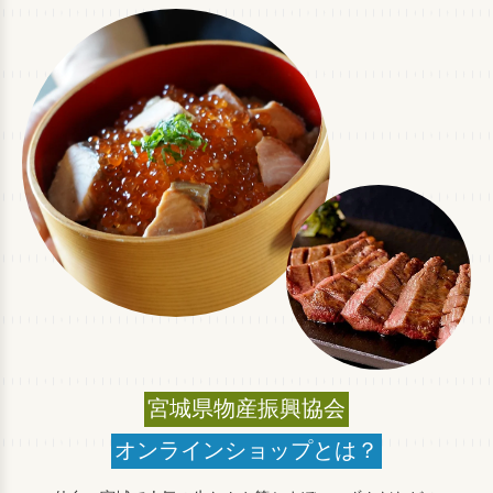
宮城県物産振興協会
オンラインショップとは？